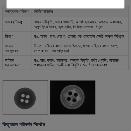
সনাক্তকরণ বিভাগ
নির্দিষ্ট আইটেম
অক্ষর (চিহ্ন)
অক্ষর স্বীকৃতি, অক্ষর অফসেট, অস্পষ্ট হস্তাক্ষর, অক্ষরের অবস্থান,
অনুপস্থিত অক্ষর, ভুল স্থান, বিভিন্ন অক্ষরের মিশ্রণ
মিশ্রণ
রঙ, অক্ষর, ছাপ, লোগো, চেহারা এবং বোতামের মেমরি আকার মিশ্রিত
আকার
উচ্চতা, বাইরের ব্যাস, ধাপের উচ্চতা, ধাপের বাইরের ব্যাস, কোণ,
সনাক্তকরণ
গোলাকারতা, সমকেন্দ্রিকতা
বাহ্যিক
রঙ, বার, ক্রাশ, চ্যাম্ফার, কনট্যুর বিকৃতি, দুর্বল প্লেটিং, বাইরের
সনাক্তকরণ
প্রান্তের ফাটল, ত্রুটি এবং বিকৃতির ৩৬০° সনাক্তকরণ
ভিজ্যুয়াল পরিদর্শন সিস্টেম