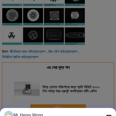
জীববিদ্যা ল্যাব মাইক্রোস্কোপ
জৈব যৌগ মাইক্রোস্কোপ
ট্যাগ:
,
,
ডিজিটাল জৈবিক মাইক্রোস্কোপ
এর সেরা মূল্য পান
মিশ্র বোতাম পরিদর্শনের জন্য প্রতি মিনিটে ৫০০০
পিস পর্যন্ত উচ্চ-থ্রুপুট অপটিক্যাল সর্টিং মেশিন
চালিয়ে
Mr. Henry Wong