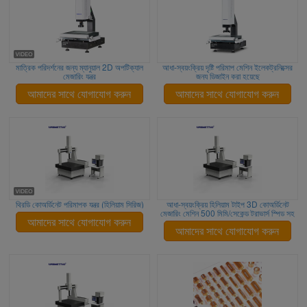
মাত্রিক পরিদর্শনের জন্য ম্যানুয়াল 2D অপটিক্যাল
আধা-স্বয়ংক্রিয় দৃষ্টি পরিমাপ মেশিন ইলেকট্রনিক্সের
মেজারিং যন্ত্র
জন্য ডিজাইন করা হয়েছে
আমাদের সাথে যোগাযোগ করুন
আমাদের সাথে যোগাযোগ করুন
থ্রিডি কোঅর্ডিনেট পরিমাপক যন্ত্র (হিলিয়াম সিরিজ)
আধা-স্বয়ংক্রিয় হিলিয়াম টাইপ 3D কোঅর্ডিনেট
মেজারিং মেশিন 500 মিমি/সেকেন্ড ট্রাভার্স স্পিড সহ
আমাদের সাথে যোগাযোগ করুন
আমাদের সাথে যোগাযোগ করুন