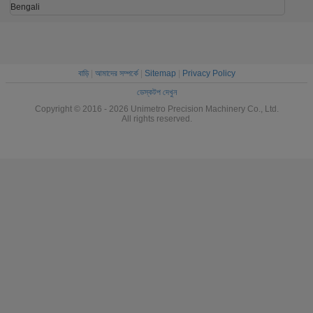
Bengali
বাড়ি
|
আমাদের সম্পর্কে
|
Sitemap
|
Privacy Policy
ডেস্কটপ দেখুন
Copyright © 2016 - 2026 Unimetro Precision Machinery Co., Ltd.
All rights reserved.