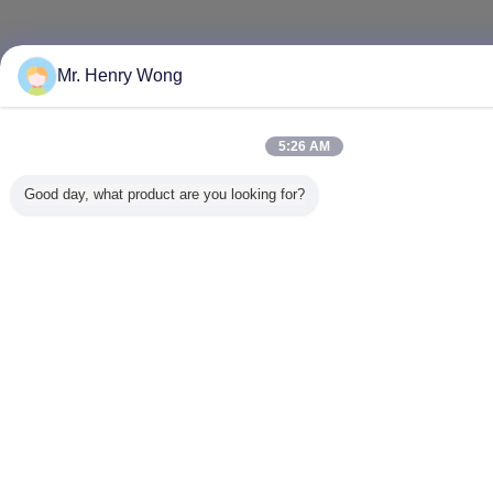
Mr. Henry Wong
5:26 AM
Good day, what product are you looking for?