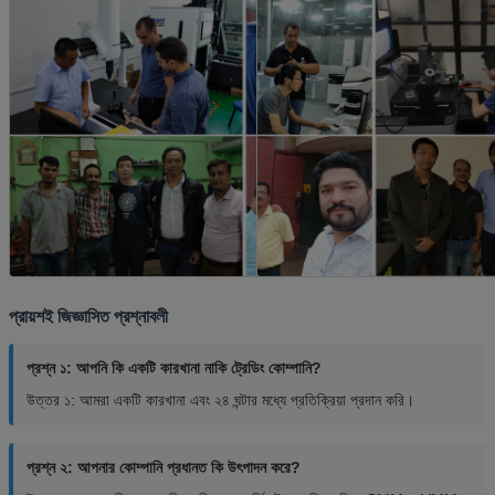
প্রায়শই জিজ্ঞাসিত প্রশ্নাবলী
প্রশ্ন ১: আপনি কি একটি কারখানা নাকি ট্রেডিং কোম্পানি?
উত্তর ১: আমরা একটি কারখানা এবং ২৪ ঘন্টার মধ্যে প্রতিক্রিয়া প্রদান করি।
প্রশ্ন ২: আপনার কোম্পানি প্রধানত কি উৎপাদন করে?