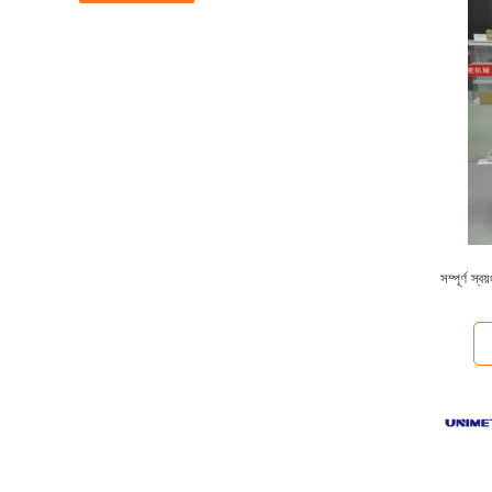
সম্পূর্ণ স্