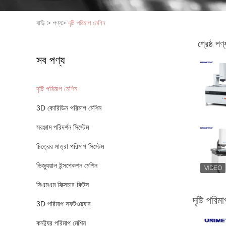
বাড়ি
>
পণ্য
>
দৃষ্টি পরিমাপ মেশিন
শ্রেষ্ঠ পণ্
সব পণ্য
দৃষ্টি পরিমাপ মেশিন
3D কোরিডিন পরিমাপ মেশিন
সরঞ্জাম পরিদর্শন সিস্টেম
চিত্রের মাত্রা পরিমাপ সিস্টেম
ভিজ্যুয়াল ইন্সপেকশন মেশিন
সিএমএম ফিক্সচার কিটস
দৃষ্টি পরি
3D পরিমাপ সফটওয়্যার
কনট্যুর পরিমাপ মেশিন