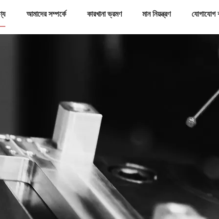
ণ্য
আমাদের সম্পর্কে
কারখানা ভ্রমণ
মান নিয়ন্ত্রণ
যোগাযোগ 