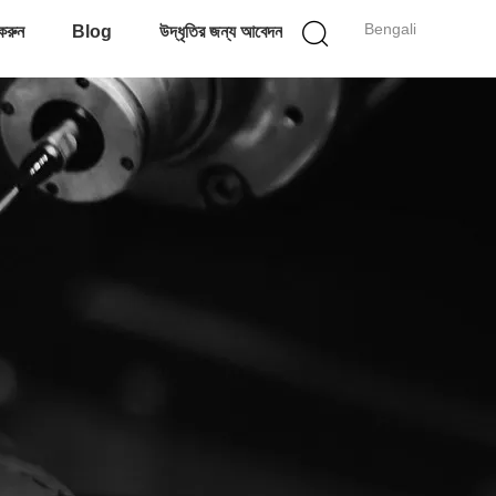
Bengali
করুন
Blog
উদ্ধৃতির জন্য আবেদন