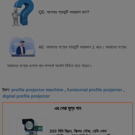
Q5: আপনার গ্যারান্টি সময়কাল কত?
A5: আমাদের পণ্যের গ্যারান্টি সময়কাল 1 বছর। আমাদের পণ্যের মান
আমাদের পণ্যের গুণগত মান সম্পর্কে আপনি নিশ্চিত হতে পারেন।
profile projector machine
horizontal profile projector
ট্যাগ:
,
,
digital profile projector
এর সেরা মূল্য পান
300 মিমি স্ক্রিন, ফিক্সড স্টেজ, হেভি লোড