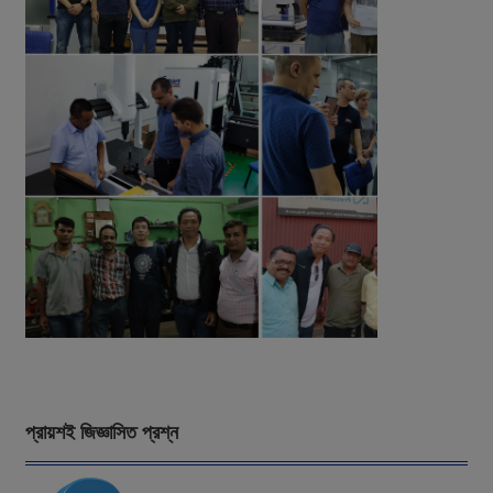
প্রায়শই জিজ্ঞাসিত প্রশ্ন