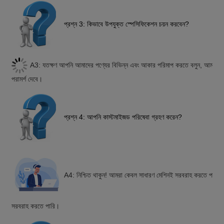
প্রশ্ন 3: কিভাবে উপযুক্ত স্পেসিফিকেশন চয়ন করবেন?
A3: যতক্ষণ আপনি আমাদের পণ্যের বিভিন্ন এবং আকার পরিমাপ করতে বলুন, আমাদের প
পরামর্শ দেবে।
প্রশ্ন 4: আপনি কাস্টমাইজড পরিষেবা গ্রহণ করেন?
A4: নিশ্চিত থাকুন! আমরা কেবল সাধারণ মেশিনই সরবরাহ করতে পারি না
সরবরাহ করতে পারি।