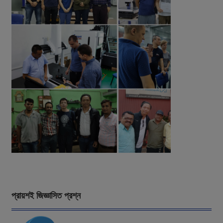
প্রায়শই জিজ্ঞাসিত প্রশ্ন