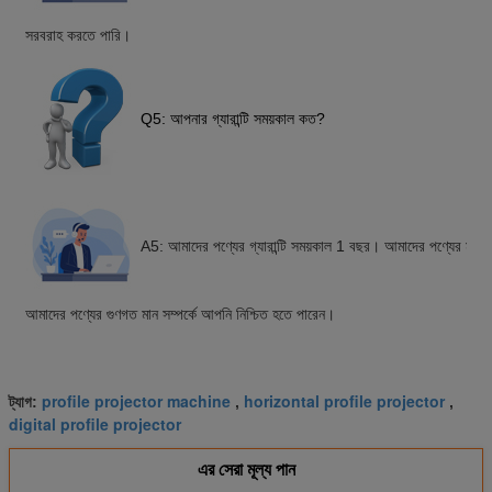
সরবরাহ করতে পারি।
Q5: আপনার গ্যারান্টি সময়কাল কত?
A5: আমাদের পণ্যের গ্যারান্টি সময়কাল 1 বছর। আমাদের পণ্যের মান
আমাদের পণ্যের গুণগত মান সম্পর্কে আপনি নিশ্চিত হতে পারেন।
profile projector machine
horizontal profile projector
ট্যাগ:
,
,
digital profile projector
এর সেরা মূল্য পান