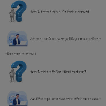
প্রশ্ন 3: কিভাবে উপযুক্ত স্পেসিফিকেশন চয়ন করবেন?
A3: যতক্ষণ আপনি আমাদের পণ্যের বিভিন্ন এবং আকার পরিমাপ করতে 
পরিমাপ যন্ত্রের পরামর্শ দেবে।
প্রশ্ন 4: আপনি কাস্টমাইজড পরিষেবা গ্রহণ করেন?
A4: নিশ্চিত থাকুন! আমরা কেবল সাধারণ মেশিনই সরবরাহ করতে পারি না