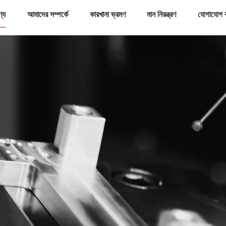
ণ্য
আমাদের সম্পর্কে
কারখানা ভ্রমণ
মান নিয়ন্ত্রণ
যোগাযোগ 