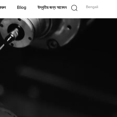
Bengali
করুন
Blog
উদ্ধৃতির জন্য আবেদন