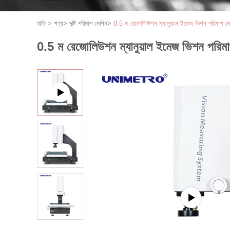
বাড়ি
>
পণ্য
>
দৃষ্টি পরিমাপ মেশিন
>
0.5 ম রেজোলিউশন ম্যানুয়াল ইমেজ ভিশন পরিমাপ 
0.5 ম রেজোলিউশন ম্যানুয়াল ইমেজ ভিশন পরি