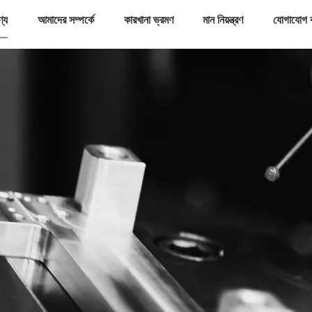
ণ্য
আমাদের সম্পর্কে
কারখানা ভ্রমণ
মান নিয়ন্ত্রণ
যোগাযোগ 