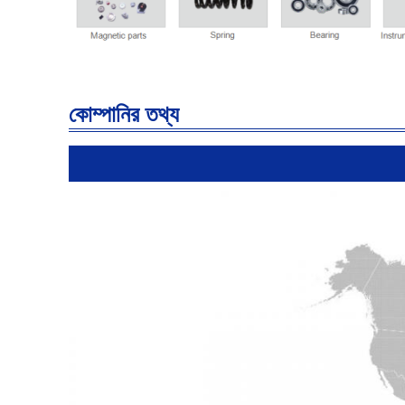
কোম্পানির তথ্য