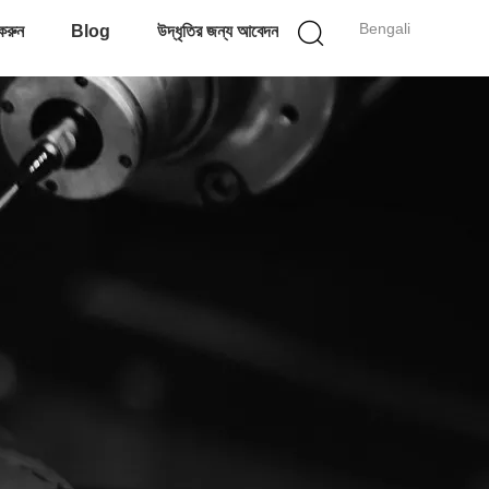
Bengali
করুন
Blog
উদ্ধৃতির জন্য আবেদন