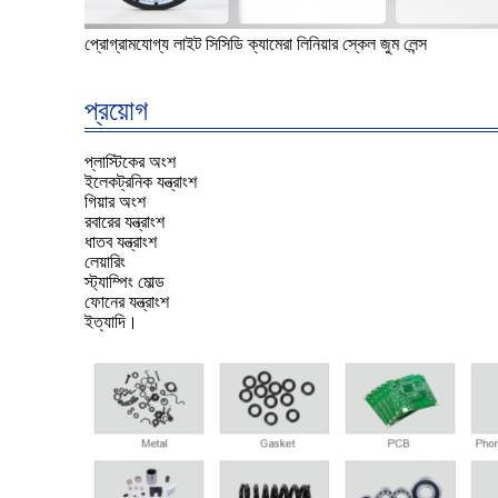
প্রোগ্রামযোগ্য লাইট সিসিডি ক্যামেরা লিনিয়ার স্কেল জুম লেন্স
প্রয়োগ
প্লাস্টিকের অংশ
ইলেকট্রনিক যন্ত্রাংশ
গিয়ার অংশ
রবারের যন্ত্রাংশ
ধাতব যন্ত্রাংশ
লেয়ারিং
স্ট্যাম্পিং মোল্ড
ফোনের যন্ত্রাংশ
ইত্যাদি।