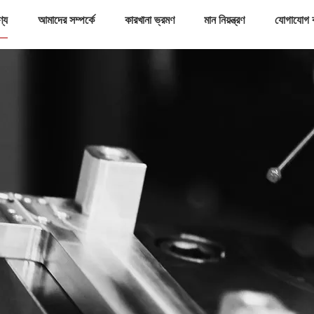
ণ্য
আমাদের সম্পর্কে
কারখানা ভ্রমণ
মান নিয়ন্ত্রণ
যোগাযোগ 