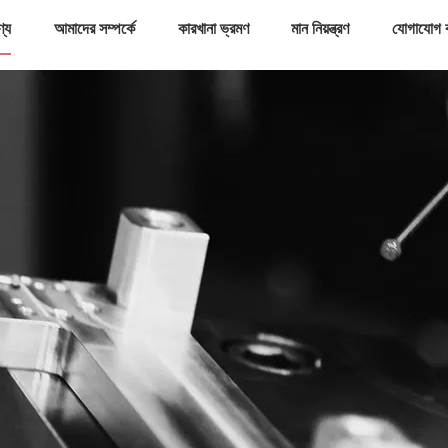
ণ্য
আমাদের সম্পর্কে
কারখানা ভ্রমণ
মান নিয়ন্ত্রণ
যোগাযোগ 