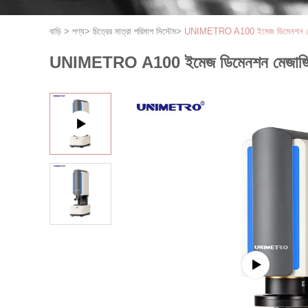
বাড়ি
>
পণ্য
>
চিত্রের মাত্রা পরিমাপ সিস্টেম
>
UNIMETRO A100 ইমেজ ডিমেনশন মেজাজিং
UNIMETRO A100 ইমেজ ডিমেনশন মেজাজিং সিস্