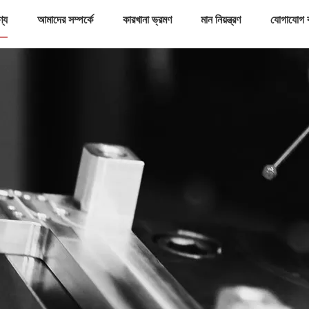
ণ্য
আমাদের সম্পর্কে
কারখানা ভ্রমণ
মান নিয়ন্ত্রণ
যোগাযোগ 