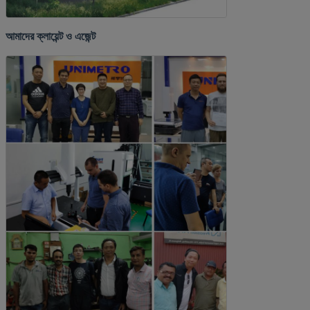
আমাদের ক্লায়েন্ট ও এজেন্ট