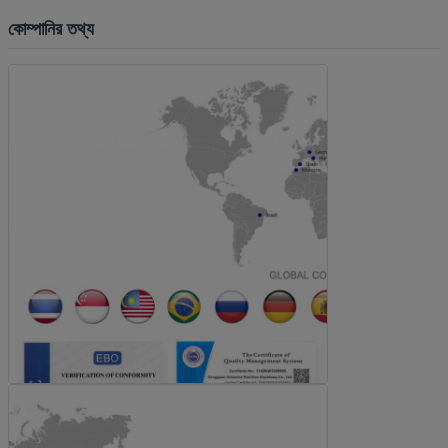
কোম্পানির তথ্য