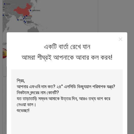
একটি বার্তা রেখে যান
আমরা শীঘ্রই আপনাকে আবার কল করব!