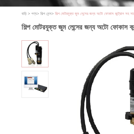
বাড়ি
>
পণ্য
>
শিল্প লেন্স
>
শিল্প মোটরযুক্ত জুম লেন্সের জন্য অটো ফোকাস কন্ট্রোল সহ সার
শিল্প মোটরযুক্ত জুম লেন্সের জন্য অটো ফোকাস কন্