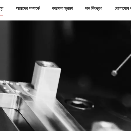
ণ্য
আমাদের সম্পর্কে
কারখানা ভ্রমণ
মান নিয়ন্ত্রণ
যোগাযোগ 