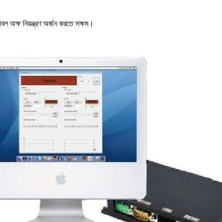
 অক্ষ নিয়ন্ত্রণ অর্জন করতে সক্ষম।