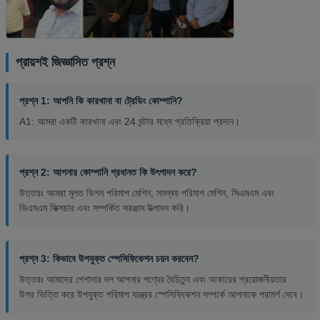
প্রায়শই জিজ্ঞাসিত প্রশ্ন
প্রশ্ন 1: আপনি কি কারখানা বা ট্রেডিং কোম্পানি?
A1: আমরা একটি কারখানা এবং 24 ঘন্টার মধ্যে প্রতিক্রিয়া প্রদান।
প্রশ্ন 2: আপনার কোম্পানি প্রধানত কি উৎপাদন করে?
উত্তরঃ আমরা মূলত ভিশন পরিমাপ মেশিন, সমন্বয় পরিমাপ মেশিন, সিএমএম এবং
ভিএমএম ফিক্সচার এবং সম্পর্কিত সরঞ্জাম উত্পাদন করি।
প্রশ্ন 3: কিভাবে উপযুক্ত স্পেসিফিকেশন চয়ন করবেন?
উত্তরঃ আমাদের পেশাদার দল আপনার পণ্যের বৈচিত্র্য এবং আকারের প্রয়োজনীয়তার
উপর ভিত্তি করে উপযুক্ত পরিমাপ যন্ত্রের স্পেসিফিকেশন সম্পর্কে আপনাকে পরামর্শ দেবে।