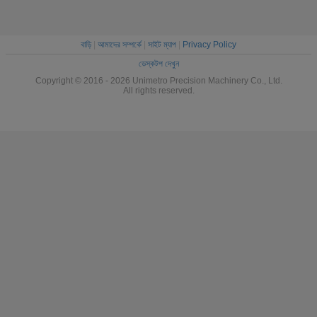
বাড়ি
|
আমাদের সম্পর্কে
|
সাইট ম্যাপ
|
Privacy Policy
ডেস্কটপ দেখুন
Copyright © 2016 - 2026 Unimetro Precision Machinery Co., Ltd.
All rights reserved.