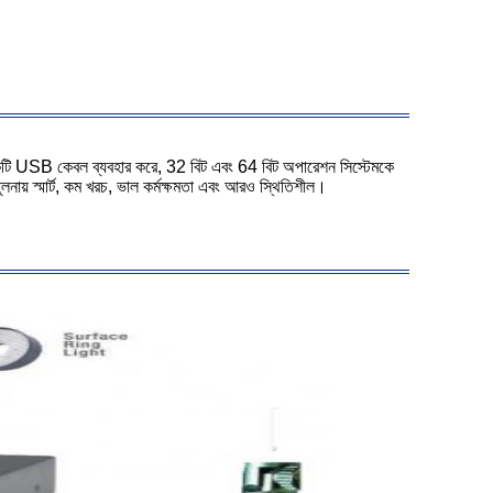
ী একটি USB কেবল ব্যবহার করে, 32 বিট এবং 64 বিট অপারেশন সিস্টেমকে
ায় স্মার্ট, কম খরচ, ভাল কর্মক্ষমতা এবং আরও স্থিতিশীল।