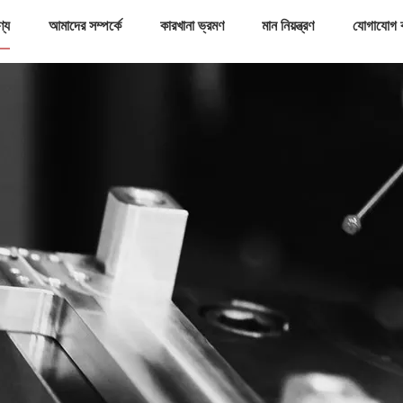
ণ্য
আমাদের সম্পর্কে
কারখানা ভ্রমণ
মান নিয়ন্ত্রণ
যোগাযোগ 