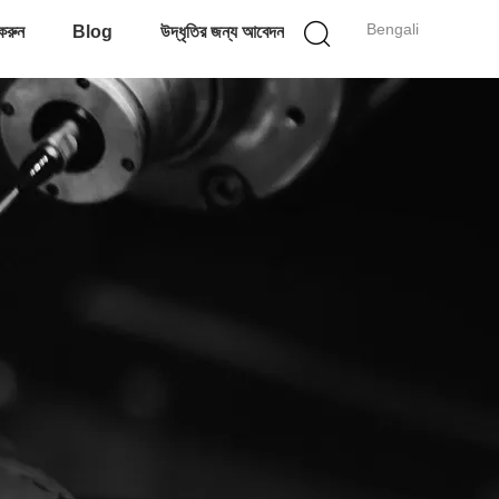
Bengali
করুন
Blog
উদ্ধৃতির জন্য আবেদন