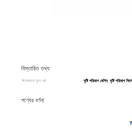
বিস্তারিত তথ্য
বিশেষভাবে তুলে ধরা:
দৃষ্টি পরিমাপ মেশিন
দৃষ্টি পরিমাপ সিস্
,
পণ্যের বর্ণনা
ম