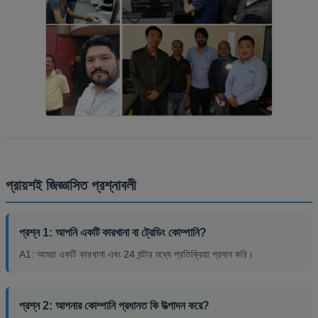
প্রায়শই জিজ্ঞাসিত প্রশ্নাবলী
প্রশ্ন 1: আপনি একটি কারখানা বা ট্রেডিং কোম্পানি?
A1: আমরা একটি কারখানা এবং 24 ঘন্টার মধ্যে প্রতিক্রিয়া প্রদান করি।
প্রশ্ন 2: আপনার কোম্পানি প্রধানত কি উত্পাদন করে?