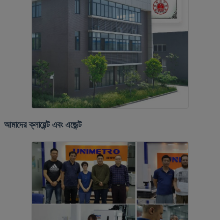
আমাদের ক্লায়েন্ট এবং এজেন্ট