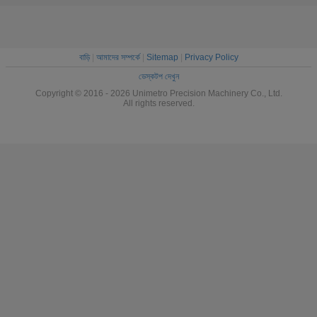
বাড়ি
|
আমাদের সম্পর্কে
|
Sitemap
|
Privacy Policy
ডেস্কটপ দেখুন
Copyright © 2016 - 2026 Unimetro Precision Machinery Co., Ltd.
All rights reserved.