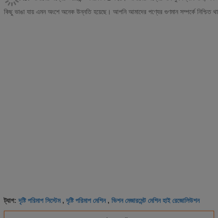
কিছু ভাঙা যায় এমন অংশে অনেক উন্নতি হয়েছে। আপনি আমাদের পণ্যের গুণমান সম্পর্কে নিশ্চিত 
দৃষ্টি পরিমাপ সিস্টেম
দৃষ্টি পরিমাপ মেশিন
ভিশন মেজারমেন্ট মেশিন হাই রেজোলিউশন
ট্যাগ:
,
,