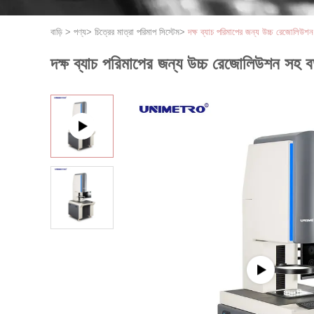
বাড়ি
>
পণ্য
>
চিত্রের মাত্রা পরিমাপ সিস্টেম
>
দক্ষ ব্যাচ পরিমাপের জন্য উচ্চ রেজোলিউশন
দক্ষ ব্যাচ পরিমাপের জন্য উচ্চ রেজোলিউশন সহ ব