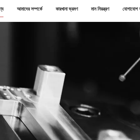
ণ্য
আমাদের সম্পর্কে
কারখানা ভ্রমণ
মান নিয়ন্ত্রণ
যোগাযোগ 