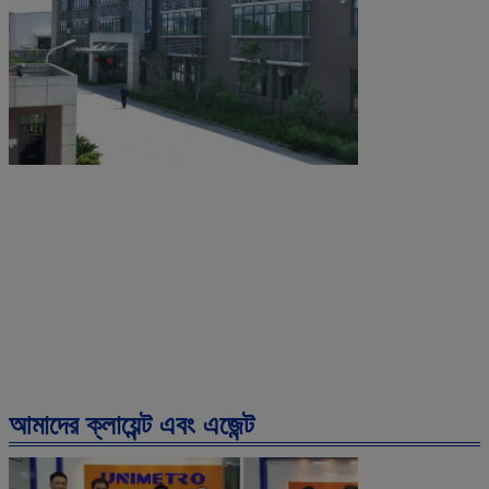
আমাদের ক্লায়েন্ট এবং এজেন্ট