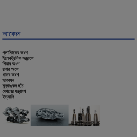
আবেদন
প্লাস্টিকের অংশ
ইলেকট্রনিক যন্ত্রাংশ
গিয়ার অংশ
রাবার অংশ
ধাতব অংশ
ভারবহন
মুদ্রাঙ্কন ছাঁচ
ফোনের যন্ত্রাংশ
ইত্যাদি