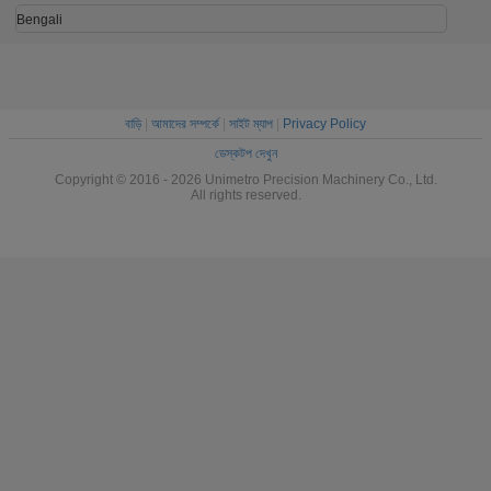
Bengali
বাড়ি
|
আমাদের সম্পর্কে
|
সাইট ম্যাপ
|
Privacy Policy
ডেস্কটপ দেখুন
Copyright © 2016 - 2026 Unimetro Precision Machinery Co., Ltd.
All rights reserved.