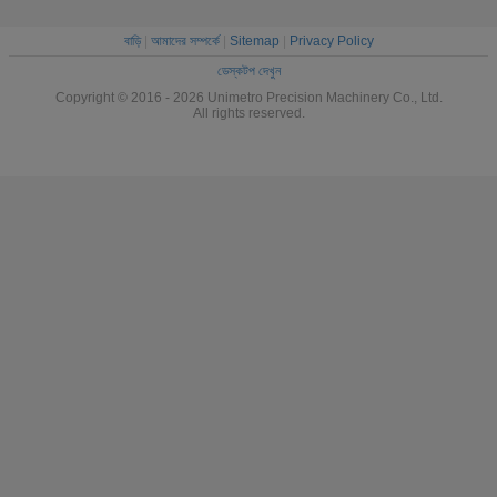
বাড়ি
|
আমাদের সম্পর্কে
|
Sitemap
|
Privacy Policy
ডেস্কটপ দেখুন
Copyright © 2016 - 2026 Unimetro Precision Machinery Co., Ltd.
All rights reserved.