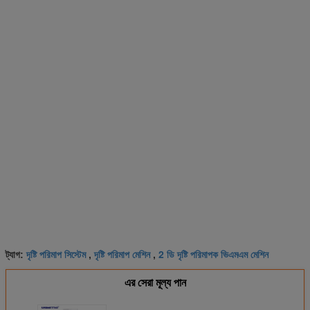
দৃষ্টি পরিমাপ সিস্টেম
দৃষ্টি পরিমাপ মেশিন
2 ডি দৃষ্টি পরিমাপক ভিএমএম মেশিন
ট্যাগ:
,
,
এর সেরা মূল্য পান